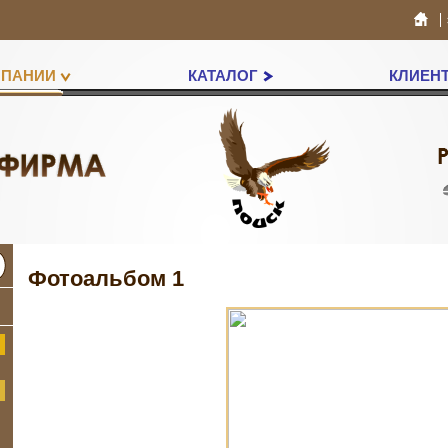
МПАНИИ
КАТАЛОГ
КЛИЕН
Фотоальбом 1