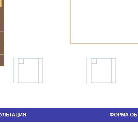
УЛЬТАЦИЯ
ФОРМА ОБ