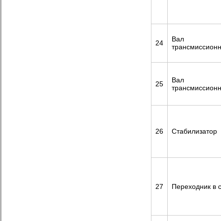
Вал
24
трансмиссион
Вал
25
трансмиссион
26
Стабилизатор
27
Переходник в 