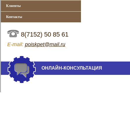
Клиенты
Контакты
8(7152) 50 85 61
Е-mail:
poiskpet@mail.ru
ОНЛАЙН-КОНСУЛЬТАЦИЯ