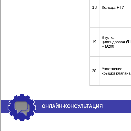
18
Кольца РТИ
Втулка
19
цилиндровая Ø1
– Ø200
Уплотнение
20
крышки клапана
ОНЛАЙН-КОНСУЛЬТАЦИЯ