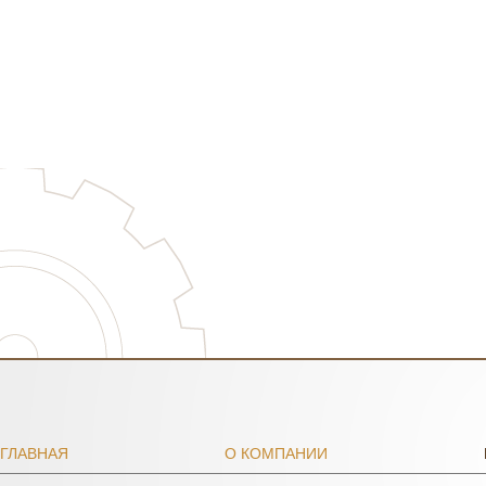
ГЛАВНАЯ
О КОМПАНИИ